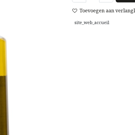
Toevoegen aan verlangli
site_web_accueil