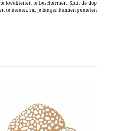
che kwaliteiten te beschermen. Sluit de dop
n te nemen, zal je langer kunnen genieten