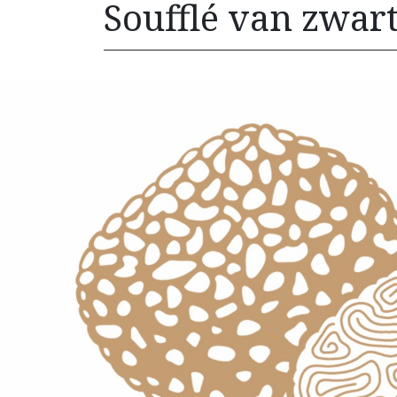
Soufflé van zwart