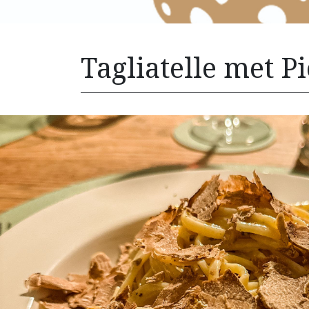
Tagliatelle met P