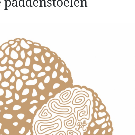
de paddenstoelen