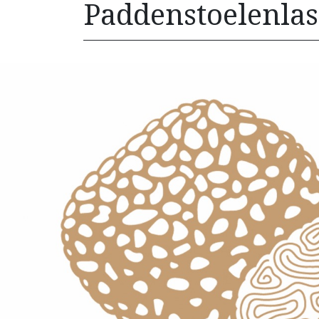
Paddenstoelenlas