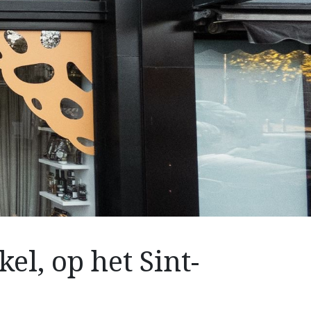
el, op het Sint-