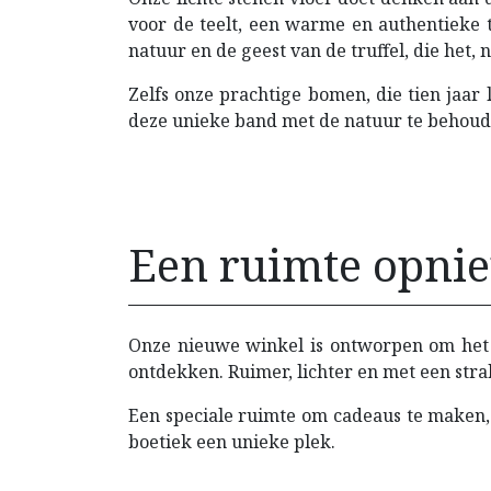
voor de teelt, een warme en authentieke 
natuur en de geest van de truffel, die het
Zelfs onze prachtige bomen, die tien jaar
deze unieke band met de natuur te behoud
Een ruimte opni
Onze nieuwe winkel is ontworpen om het u
ontdekken. Ruimer, lichter en met een stra
Een speciale ruimte om cadeaus te maken,
boetiek een unieke plek.