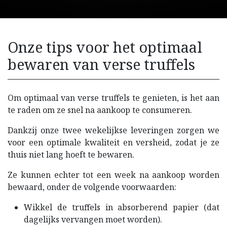
Onze tips voor het optimaal
bewaren van verse truffels
Om optimaal van verse truffels te genieten, is het aan
te raden om ze snel na aankoop te consumeren.
Dankzij onze twee wekelijkse leveringen zorgen we
voor een optimale kwaliteit en versheid, zodat je ze
thuis niet lang hoeft te bewaren.
Ze kunnen echter tot een week na aankoop worden
bewaard, onder de volgende voorwaarden:
Wikkel de truffels in absorberend papier (dat
dagelijks vervangen moet worden).