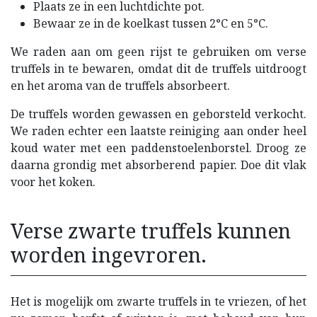
Plaats ze in een luchtdichte pot.
Bewaar ze in de koelkast tussen 2°C en 5°C.
We raden aan om geen rijst te gebruiken om verse
truffels in te bewaren, omdat dit de truffels uitdroogt
en het aroma van de truffels absorbeert.
De truffels worden gewassen en geborsteld verkocht.
We raden echter een laatste reiniging aan onder heel
koud water met een paddenstoelenborstel. Droog ze
daarna grondig met absorberend papier. Doe dit vlak
voor het koken.
Verse zwarte truffels kunnen
worden ingevroren.
Het is mogelijk om zwarte truffels in te vriezen, of het