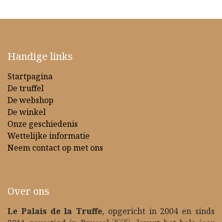
Handige links
Startpagina
De truffel
De webshop
De winkel
Onze geschiedenis
Wettelijke informatie
Neem contact op met ons
Over ons
Le Palais de la Truffe
, opgericht in 2004 en sinds