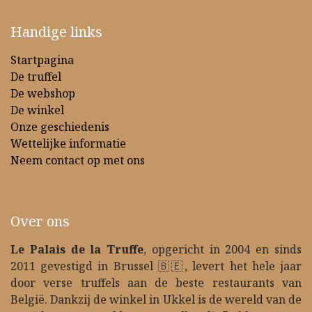
Handige links
Startpagina
De truffel
De webshop
De winkel
Onze geschiedenis
Wettelijke informatie
Neem contact op met ons
Over ons
Le Palais de la Truffe
, opgericht in 2004 en sinds
2011 gevestigd in Brussel 🇧🇪, levert het hele jaar
door verse truffels aan de beste restaurants van
België. Dankzij de winkel in Ukkel is de wereld van de