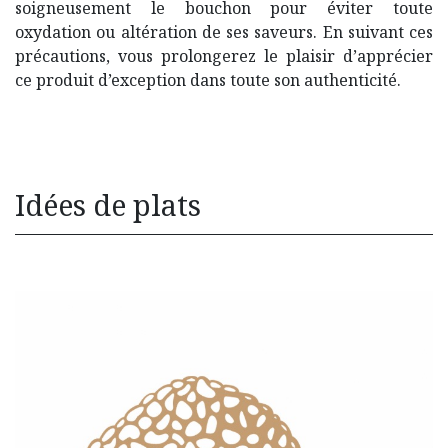
soigneusement le bouchon pour éviter toute
oxydation ou altération de ses saveurs. En suivant ces
précautions, vous prolongerez le plaisir d’apprécier
ce produit d’exception dans toute son authenticité.
Idées de plats