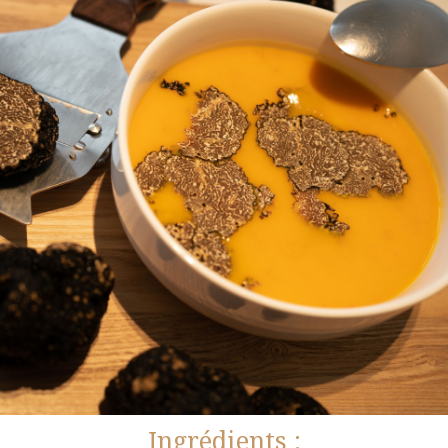
Ingrédients :