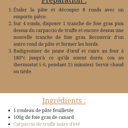
Étaler la pâte et découper 8 ronds avec un
emporte-pièce.
Sur 4 ronds, disposer 1 tranche de foie gras puis
dessus du carpaccio de truffe et encore dessus une
nouvelle tranche de foie gras. Recouvrir d’un
autre rond de pâte et fermer les bords.
Badigeonner de jaune d’œuf et cuire au four à
180°c jusqu’à ce qu’ils soient dorés. (ou au
thermostat 5-6, pendant 15 minutes). Servir chaud
ou tiède.
Ingrédients :
1 rouleau de pâte feuilletée
100g de foie gras de canard
Carpaccio de truffe noire d’été