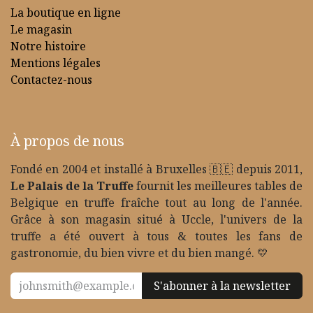
La boutique en ligne
Le magasin
Notre histoire
Mentions légales
Contactez-nous
À propos de nous
Fondé en 2004 et installé à Bruxelles 🇧🇪 depuis 2011,
Le Palais de la Truffe
fournit les meilleures tables de
Belgique en truffe fraîche tout au long de l'année.
Grâce à son magasin situé à Uccle, l'univers de la
truffe a été ouvert à tous & toutes les fans de
gastronomie, du bien vivre et du bien mangé. 💛
S'abonner à la newsletter