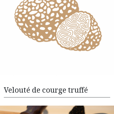
Velouté de courge truffé