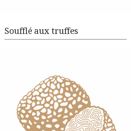
Soufflé aux truffes