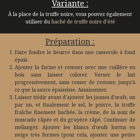
Variante :
À la place de la truffe noire, vous pouvez également
utiliser du
haché de truffe noire d'été
Préparation :
Faire fondre le beurre dans une casserole à fond
épais.
Ajouter la farine et remuer avec une cuillère en
bois sans laisser colorer. Verser le lait
progressivement, sans cesser de remuer, jusqu’à
ce que la sauce épaississe. Assaisonner.
Laisser tiédir avant d’ajouter les jaunes d’œufs, un
par un, et finalement le sel, le poivre, la truffe
fraîche finement hachée, la crème, de la noix de
muscade râpée et du gruyère râpé. Continuer de
mélanger. Ajouter les blancs d’œufs battus en
neige très fermes (pour cela, ajouter une petite