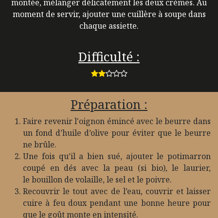
montée, mélanger délicatement les deux crèmes. Au
moment de servir, ajouter une cuillère à soupe dans
chaque assiette.
Difficulté :
Préparation :
Faire revenir l'oignon émincé avec le beurre dans
un fond d’huile d’olive pour éviter que le beurre
ne brûle.
Une fois qu’il a bien sué, ajouter le potimarron
coupé en dés avec la peau (si bio), le laurier,
le bouillon de volaille, le sel et le poivre.
Recouvrir le tout avec de l’eau, couvrir et laisser
cuire à feu doux pendant une bonne heure pour
que le goût monte en intensité.