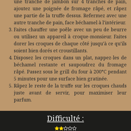
une tranche de jambon sur 4 tranches de pain,
ajoutez une poignée de fromage râpé, et râpez
une partie de la truffe dessus. Refermez avec une
autre tranche de pain, face béchamel à l’intérieur.
Faites chauffer une poêle avec un peu de beurre
ou utilisez un appareil à croque-monsieur. Faites
dorer les croques de chaque côté jusqu’à ce qu’ils
soient bien dorés et croustillants.
Disposez les croques dans un plat, nappez-les de
béchamel restante et saupoudrez du fromage
râpé. Passez sous le grill du four à 200°C pendant
5 minutes pour une surface bien gratinée.
Râpez le reste de la truffe sur les croques chauds
juste avant de servir, pour maximiser leur
parfum.
Difficulté :