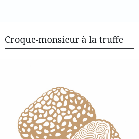
Croque-monsieur à la truffe