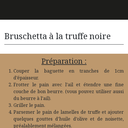
Bruschetta à la truffe noire
Préparation :
Couper la baguette en tranches de 1cm
d’épaisseur.
Frotter le pain avec l’ail et étendre une fine
couche de bon beurre. (vous pouvez utiliser aussi
du beurre à l’ail).
Griller le pain.
Parsemer le pain de lamelles de truffe et ajouter
quelques gouttes d’huile d’olive et de noisette,
préalablement mélangées.