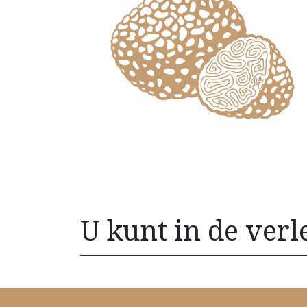
U kunt in de verlei