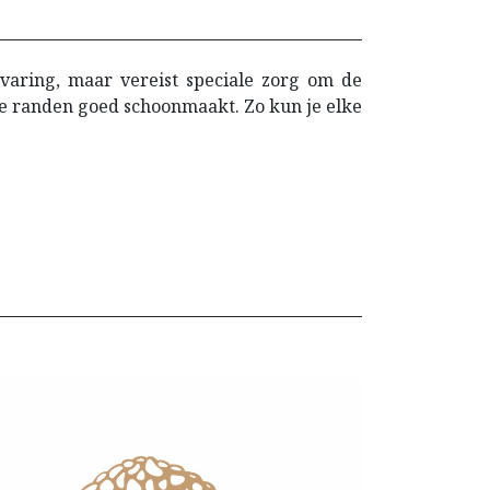
aring, maar vereist speciale zorg om de
de randen goed schoonmaakt. Zo kun je elke