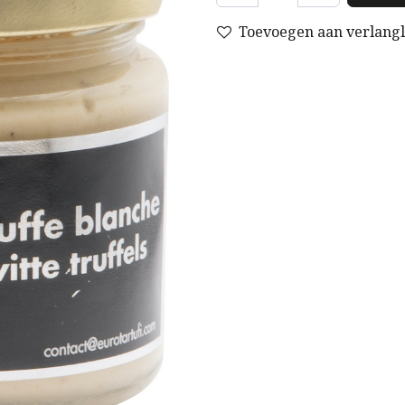
Toevoegen aan verlangli