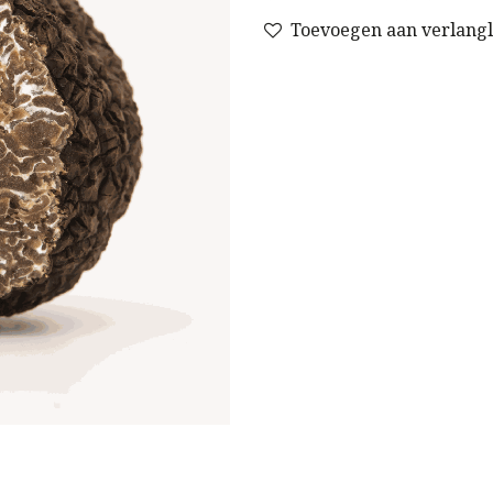
Toevoegen aan verlangli