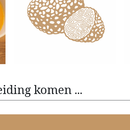
eiding komen ...