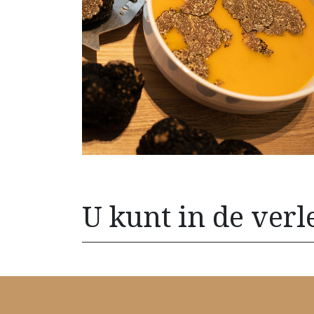
U kunt in de verl