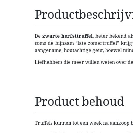
Productbeschrijv
De
zwarte herfsttruffel
, beter bekend al
soms de bijnaam “late zomertruffel” krijg
aangename, houtachtige geur, hoewel mind
Liefhebbers die meer willen weten over de
Product behoud
Truffels kunnen
tot een week na aankoop