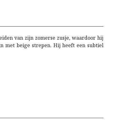
heiden van zijn zomerse zusje, waardoor hij
n met beige strepen. Hij heeft een subtiel