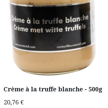
Crème à la truffe blanche - 500g
20,76
€