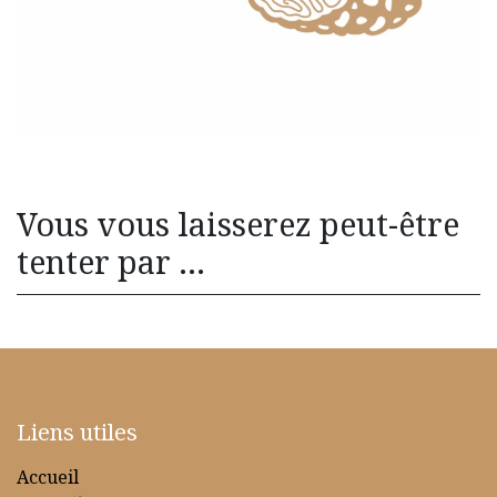
Vous vous laisserez peut-être
tenter par ...
Liens utiles
Accueil