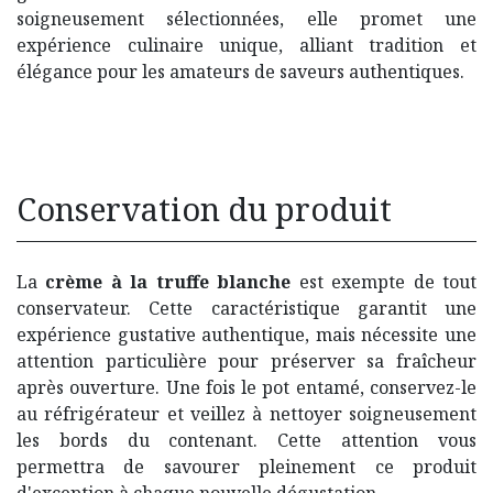
soigneusement sélectionnées, elle promet une
expérience culinaire unique, alliant tradition et
élégance pour les amateurs de saveurs authentiques.
Conservation du produit
La
crème à la truffe blanche​
est exempte de tout
conservateur. Cette caractéristique garantit une
expérience gustative authentique, mais nécessite une
attention particulière pour préserver sa fraîcheur
après ouverture. Une fois le pot entamé, conservez-le
au réfrigérateur et veillez à nettoyer soigneusement
les bords du contenant. Cette attention vous
permettra de savourer pleinement ce produit