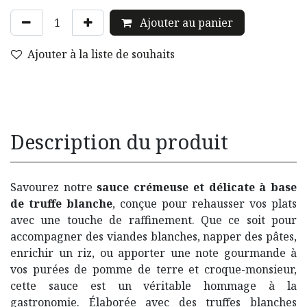
Ajouter au panier
Ajouter à la liste de souhaits
Description du produit
Savourez notre
sauce crémeuse et délicate à base
de truffe blanche
, conçue pour rehausser vos plats
avec une touche de raffinement. Que ce soit pour
accompagner des viandes blanches, napper des pâtes,
enrichir un riz, ou apporter une note gourmande à
vos purées de pomme de terre et croque-monsieur,
cette sauce est un véritable hommage à la
gastronomie. Élaborée avec des truffes blanches