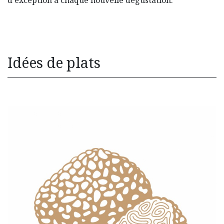
d'exception à chaque nouvelle dégustation.
Idées de plats