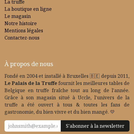
La truffe
La boutique en ligne
Le magasin
Notre histoire
Mentions légales
Contactez-nous
À propos de nous
Fondé en 2004 et installé à Bruxelles 🇧🇪 depuis 2011,
Le Palais de la Truffe
fournit les meilleures tables de
Belgique en truffe fraîche tout au long de l'année.
Grâce à son magasin situé à Uccle, l'univers de la
truffe a été ouvert à tous & toutes les fans de
gastronomie, du bien vivre et du bien mangé. 💛
S'abonner à la newsletter