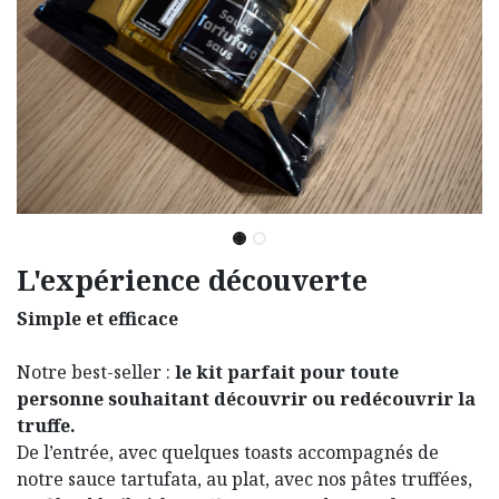
L'expérience découverte
Simple et efficace
Notre best-seller :
le kit parfait pour toute
personne souhaitant découvrir ou redécouvrir la
truffe.
De l’entrée, avec quelques toasts accompagnés de
notre sauce tartufata, au plat, avec nos pâtes truffées,