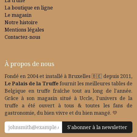
La truffe
La boutique en ligne
Le magasin
Notre histoire
Mentions légales
Contactez-nous
À propos de nous
Fondé en 2004 et installé à Bruxelles 🇧🇪 depuis 2011,
Le Palais de la Truffe
fournit les meilleures tables de
Belgique en truffe fraîche tout au long de l'année.
Grâce à son magasin situé à Uccle, l'univers de la
truffe a été ouvert à tous & toutes les fans de
gastronomie, du bien vivre et du bien mangé. 💛
S'abonner à la newsletter