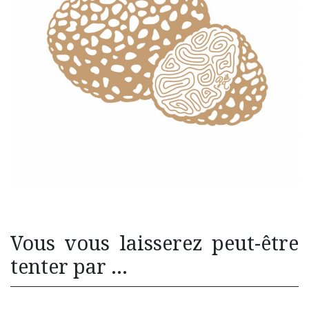
Vous vous laisserez peut-être
tenter par ...