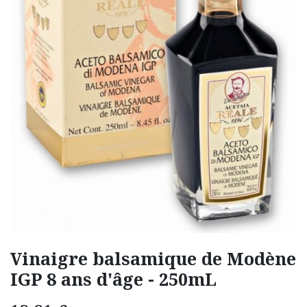
Vinaigre balsamique de Modène
IGP 8 ans d'âge - 250mL