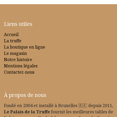
Liens utiles
Accueil
La truffe
La boutique en ligne
Le magasin
Notre histoire
Mentions légales
Contactez-nous
À propos de nous
Fondé en 2004 et installé à Bruxelles 🇧🇪 depuis 2011,
Le Palais de la Truffe
fournit les meilleures tables de