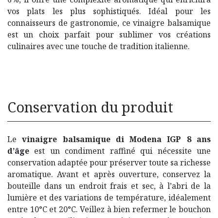
vos plats les plus sophistiqués. Idéal pour les
connaisseurs de gastronomie, ce vinaigre balsamique
est un choix parfait pour sublimer vos créations
culinaires avec une touche de tradition italienne.
Conservation du produit
Le
vinaigre balsamique di Modena IGP 8 ans
d’âge
est un condiment raffiné qui nécessite une
conservation adaptée pour préserver toute sa richesse
aromatique. Avant et après ouverture, conservez la
bouteille dans un endroit frais et sec, à l’abri de la
lumière et des variations de température, idéalement
entre 10°C et 20°C. Veillez à bien refermer le bouchon