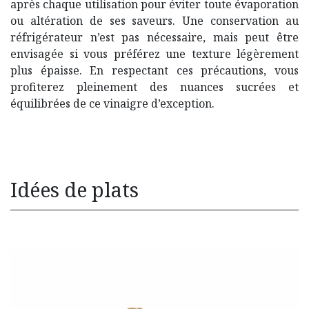
après chaque utilisation pour éviter toute évaporation
ou altération de ses saveurs. Une conservation au
réfrigérateur n’est pas nécessaire, mais peut être
envisagée si vous préférez une texture légèrement
plus épaisse. En respectant ces précautions, vous
profiterez pleinement des nuances sucrées et
équilibrées de ce vinaigre d’exception.
Idées de plats