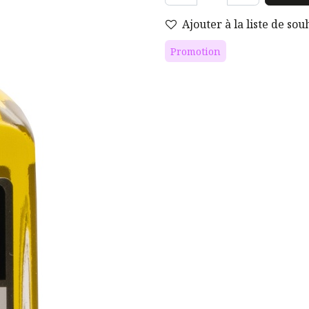
Ajouter à la liste de sou
Promotion