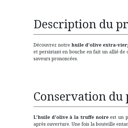
Description du p
Découvrez notre
huile d'olive extra-vier
et persistant en bouche en fait un allié de
saveurs prononcées.
Conservation du 
L'huile d'olive à la truffe noire
est un p
après ouverture. Une fois la bouteille entam