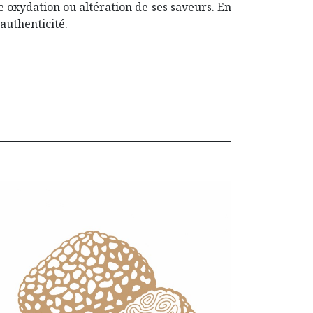
 oxydation ou altération de ses saveurs. En
authenticité.