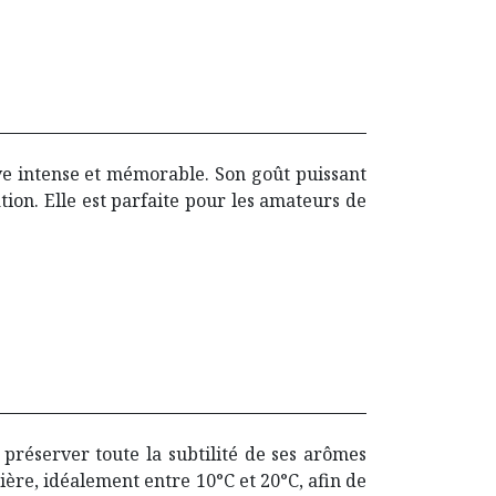
ve intense et mémorable. Son goût puissant
tion. Elle est parfaite pour les amateurs de
 préserver toute la subtilité de ses arômes
mière, idéalement entre 10°C et 20°C, afin de