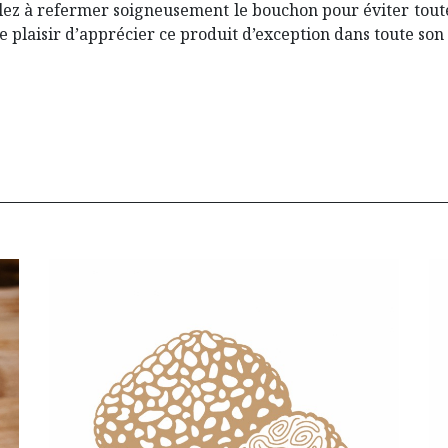
llez à refermer soigneusement le bouchon pour éviter toute
e plaisir d’apprécier ce produit d’exception dans toute son 