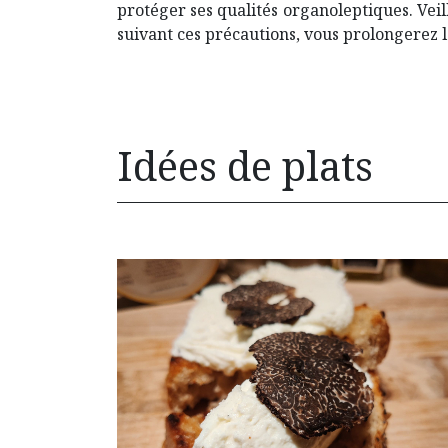
protéger ses qualités organoleptiques. Vei
suivant ces précautions, vous prolongerez l
Idées de plats