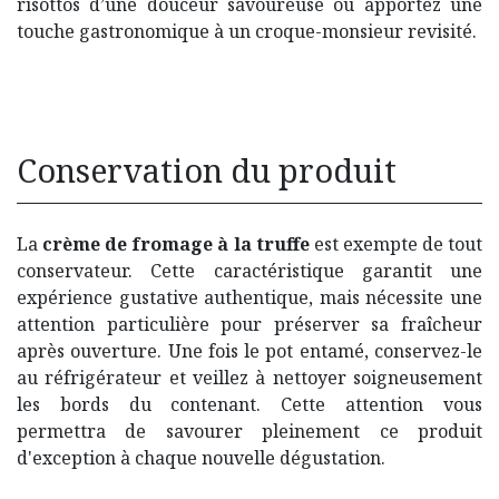
risottos d’une douceur savoureuse ou apportez une
touche gastronomique à un croque-monsieur revisité.
Conservation du produit
La
crème de fromage à la truffe
est exempte de tout
conservateur. Cette caractéristique garantit une
expérience gustative authentique, mais nécessite une
attention particulière pour préserver sa fraîcheur
après ouverture. Une fois le pot entamé, conservez-le
au réfrigérateur et veillez à nettoyer soigneusement
les bords du contenant. Cette attention vous
permettra de savourer pleinement ce produit
d'exception à chaque nouvelle dégustation.