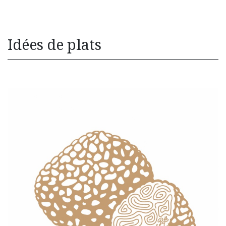
Idées de plats