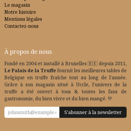
Le magasin
Notre histoire
Mentions légales
Contactez-nous
À propos de nous
Fondé en 2004 et installé à Bruxelles 🇧🇪 depuis 2011,
Le Palais de la Truffe
fournit les meilleures tables de
Belgique en truffe fraîche tout au long de l'année.
Grâce à son magasin situé à Uccle, l'univers de la
truffe a été ouvert à tous & toutes les fans de
gastronomie, du bien vivre et du bien mangé. 💛
S'abonner à la newsletter