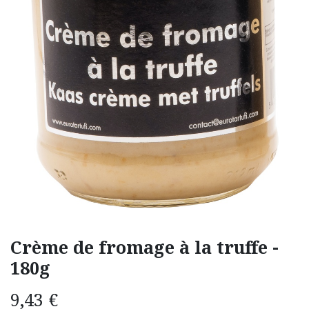
Crème de fromage à la truffe -
180g
9,43
€