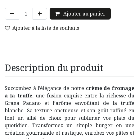
Ajouter au panier
Ajouter à la liste de souhaits
Description du produit
Succombez à l’élégance de notre
crème de fromage
à la truffe
, une fusion exquise entre la richesse du
Grana Padano et l’arôme envoûtant de la truffe
blanche. Sa texture onctueuse et son goût raffiné en
font un allié de choix pour sublimer vos plats du
quotidien. Transformez un simple burger en une
création gourmande et rustique, enrobez vos pâtes et