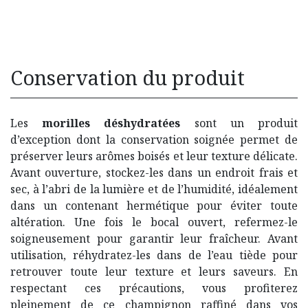
Conservation du produit
Les
morilles déshydratées
sont un produit
d’exception dont la conservation soignée permet de
préserver leurs arômes boisés et leur texture délicate.
Avant ouverture, stockez-les dans un endroit frais et
sec, à l’abri de la lumière et de l’humidité, idéalement
dans un contenant hermétique pour éviter toute
altération. Une fois le bocal ouvert, refermez-le
soigneusement pour garantir leur fraîcheur. Avant
utilisation, réhydratez-les dans de l’eau tiède pour
retrouver toute leur texture et leurs saveurs. En
respectant ces précautions, vous profiterez
pleinement de ce champignon raffiné dans vos