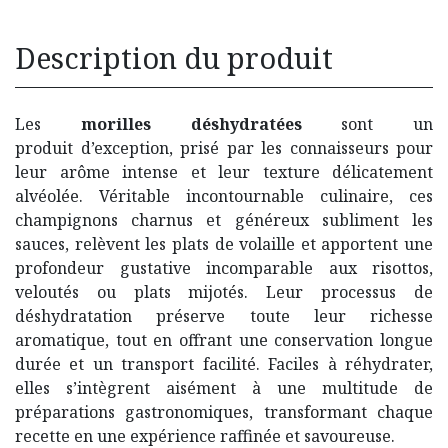
Description du produit
Les
morilles déshydratées
sont un
produit d’exception, prisé par les connaisseurs pour
leur arôme intense et leur texture délicatement
alvéolée. Véritable incontournable culinaire, ces
champignons charnus et généreux subliment les
sauces, relèvent les plats de volaille et apportent une
profondeur gustative incomparable aux risottos,
veloutés ou plats mijotés. Leur processus de
déshydratation préserve toute leur richesse
aromatique, tout en offrant une conservation longue
durée et un transport facilité. Faciles à réhydrater,
elles s’intègrent aisément à une multitude de
préparations gastronomiques, transformant chaque
recette en une expérience raffinée et savoureuse.