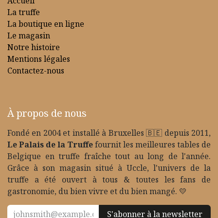
Accueil
La truffe
La boutique en ligne
Le magasin
Notre histoire
Mentions légales
Contactez-nous
À propos de nous
Fondé en 2004 et installé à Bruxelles 🇧🇪 depuis 2011,
Le Palais de la Truffe
fournit les meilleures tables de
Belgique en truffe fraîche tout au long de l'année.
Grâce à son magasin situé à Uccle, l'univers de la
truffe a été ouvert à tous & toutes les fans de
gastronomie, du bien vivre et du bien mangé. 💛
S'abonner à la newsletter