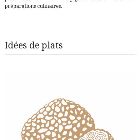
préparations culinaires.
Idées de plats