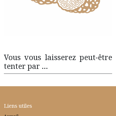
Vous vous laisserez peut-être
tenter par ...
Liens utiles